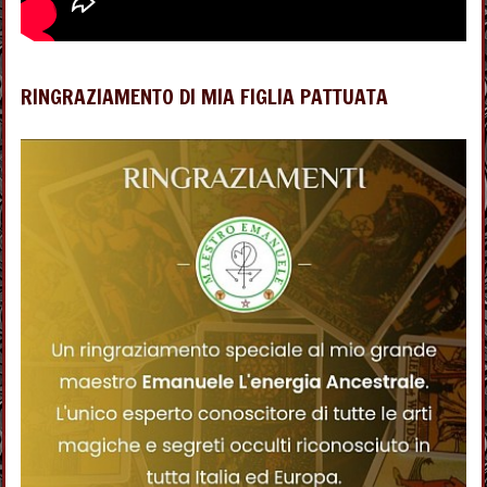
RINGRAZIAMENTO DI MIA FIGLIA PATTUATA