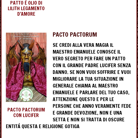
PATTO É OLIO DI
LILITH LEGAMENTO
D'AMORE
PACTO PACTORUM
SE CREDI ALLA VERA MAGIA IL
MAESTRO EMANUELE CONOSCE IL
VERO SEGRETO PER FARE UN PATTO
CON IL GRANDE PADRE LUCIFER SENZA
DANNO. SE NON VUOI SOFFRIRE E VUOI
MIGLIORARE LA TUA SITUAZIONE IN
GENERALE CHIAMA AL MAESTRO
EMANUELE E PARLARE DEL TUO CASO,
ATTENZIONE QUESTO E PER LE
PERSONE CHE ANNO VERAMENTE FEDE
PACTO PACTORUM
E GRANDE DEVOZIONE, NON E UNA
CON LUCIFER
SETTA E NON SI TRATTA DI OSCURE
ENTITÁ QUESTA E RELIGIONE GOTIGA