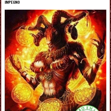
IMPEGNO