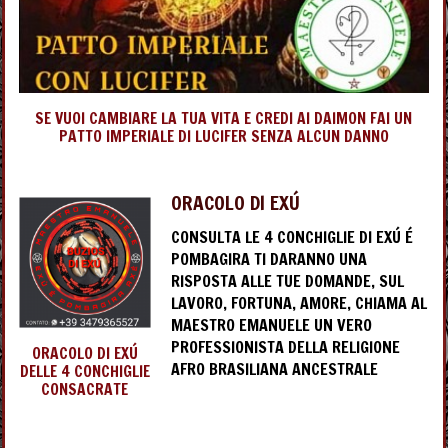
SE VUOI CAMBIARE LA TUA VITA E CREDI AI DAIMON FAI UN
PATTO IMPERIALE DI LUCIFER SENZA ALCUN DANNO
ORACOLO DI EXÚ
CONSULTA LE 4 CONCHIGLIE DI EXÚ É
POMBAGIRA TI DARANNO UNA
RISPOSTA ALLE TUE DOMANDE, SUL
LAVORO, FORTUNA, AMORE, CHIAMA AL
MAESTRO EMANUELE UN VERO
PROFESSIONISTA DELLA RELIGIONE
ORACOLO DI EXÚ
AFRO BRASILIANA ANCESTRALE
DELLE 4 CONCHIGLIE
CONSACRATE