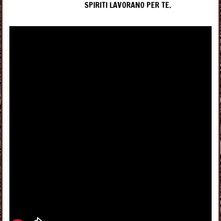
SPIRITI LAVORANO PER TE.