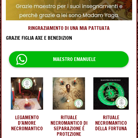
RINGRAZIAMENTO DI UNA MIA PATTUATA
GRAZIE FIGLIA AXE E BENEDIZION
MAESTRO EMANUELE
LEGAMENTO
RITUALE
RITUALE
D'AMORE
NECROMANTICO DI
NECROMANTICO
NECROMANTICO
SEPARAZIONE É
DELLA FORTUNA
PROTEZIONE