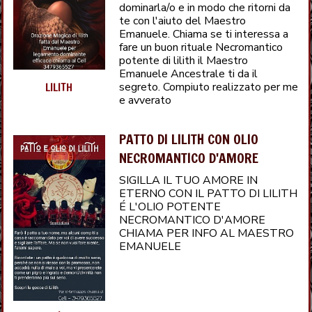
dominarla/o e in modo che ritorni da
te con l'aiuto del Maestro
Emanuele. Chiama se ti interessa a
fare un buon rituale Necromantico
potente di lilith il Maestro
Emanuele Ancestrale ti da il
segreto. Compiuto realizzato per me
LILITH
e avverato
PATTO DI LILITH CON OLIO
NECROMANTICO D'AMORE
SIGILLA IL TUO AMORE IN
ETERNO CON IL PATTO DI LILITH
É L'OLIO POTENTE
NECROMANTICO D'AMORE
CHIAMA PER INFO AL MAESTRO
EMANUELE